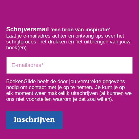
Schrijversmail
‘
een bron van inspiratie’
Laat je e-mailadres achter en ontvang tips over het
schrijfproces, het drukken en het uitbrengen van jouw
boek(en).
BoekenGilde heeft de door jou verstrekte gegevens
nodig om contact met je op te nemen. Je kunt je op
elk moment weer makkelijk uitschrijven (al kunnen we
ons niet voorstellen waarom je dat zou willen).