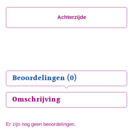
Achterzijde
Beoordelingen (0)
Omschrijving
Er zijn nog geen beoordelingen.