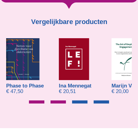
Vergelijkbare producten
Phase to Phase
Ina Mennegat
€
47,50
€
20,51
€
20,00