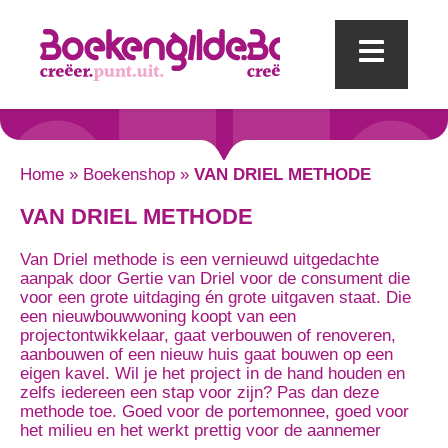
Mobi
Home
»
Boekenshop
»
VAN DRIEL METHODE
VAN DRIEL METHODE
Van Driel methode is een vernieuwd uitgedachte
aanpak door Gertie van Driel voor de consument die
voor een grote uitdaging én grote uitgaven staat. Die
een nieuwbouwwoning koopt van een
projectontwikkelaar, gaat verbouwen of renoveren,
aanbouwen of een nieuw huis gaat bouwen op een
eigen kavel. Wil je het project in de hand houden en
zelfs iedereen een stap voor zijn? Pas dan deze
methode toe. Goed voor de portemonnee, goed voor
het milieu en het werkt prettig voor de aannemer