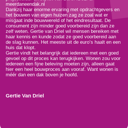
meerdaneendak.nl
Dankzij haar enorme ervaring met opdrachtgevers en
het bouwen van eigen huizen zag ze zoal wat er
misgaat inde bouwwereld of het eindresultaat. De
consument zijn minder goed voorbereid zijn dan ze
zelf weten. Gertie van Driel wil mensen bereiken met
haar kennis en kunde zodat ze goed voorbereid aan
de slag kunnen. Het meeste uit de euro’s haalt en een
huis dat klopt.
Gertie vindt het belangrijk dat iedereen met een goed
gevoel op dit proces kan terugkijken. Wonen zou voor
iedereen een fijne beleving moeten zijn, alleen gaat
hier een heel bouwproces aan vooraf. Want wonen is
méér dan een dak boven je hoofd.
Gertie Van Driel