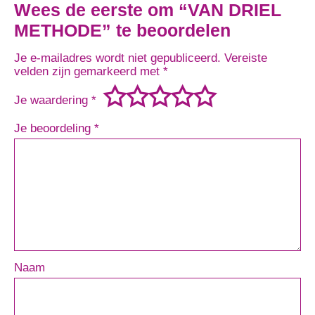
Wees de eerste om “VAN DRIEL
METHODE” te beoordelen
Je e-mailadres wordt niet gepubliceerd.
Vereiste
velden zijn gemarkeerd met
*
Je waardering
*
Je beoordeling
*
Naam