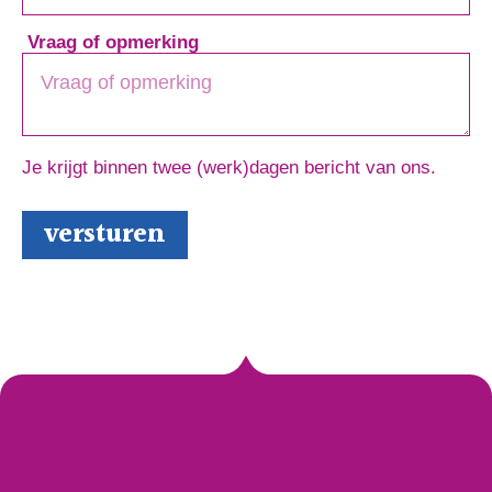
Vraag of opmerking
Je krijgt binnen twee (werk)dagen bericht van ons.