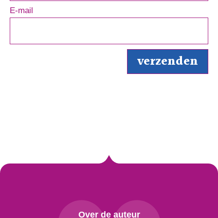
E-mail
Over de auteur