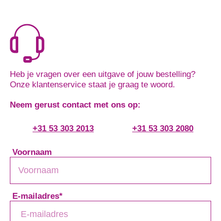
Heb je vragen over een uitgave of jouw bestelling?
Onze klantenservice staat je graag te woord.
Neem gerust contact met ons op:
+31 53 303 2013
+31 53 303 2080
Voornaam
E-mailadres
*