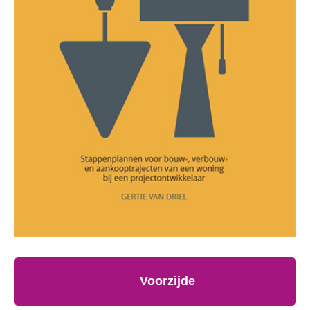
Voorzijde