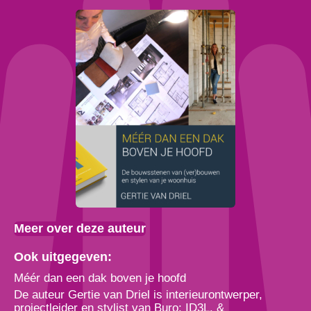
Meer over deze auteur
Ook uitgegeven:
Méér dan een dak boven je hoofd
De auteur Gertie van Driel is interieurontwerper,
projectleider en stylist van Buro: ID3L. &