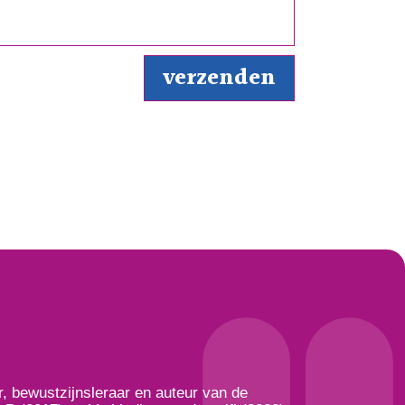
, bewustzijnsleraar en auteur van de