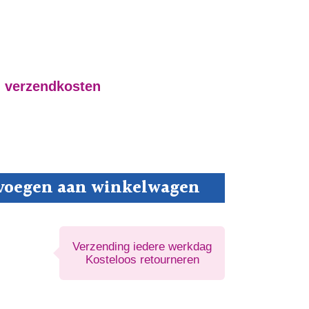
. verzendkosten
voegen aan winkelwagen
Verzending iedere werkdag
Kosteloos retourneren