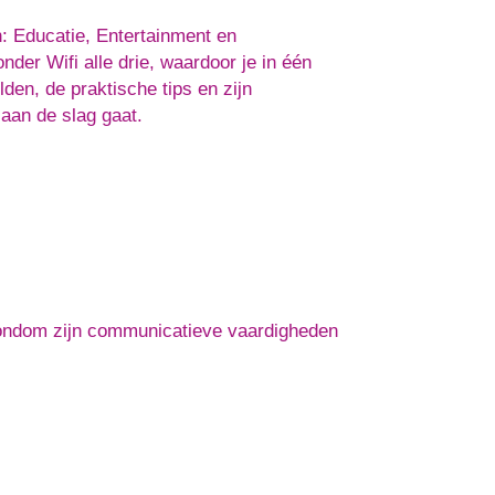
n: Educatie, Entertainment en
der Wifi alle drie, waardoor je in één
lden, de praktische tips en zijn
aan de slag gaat.
rondom zijn communicatieve vaardigheden