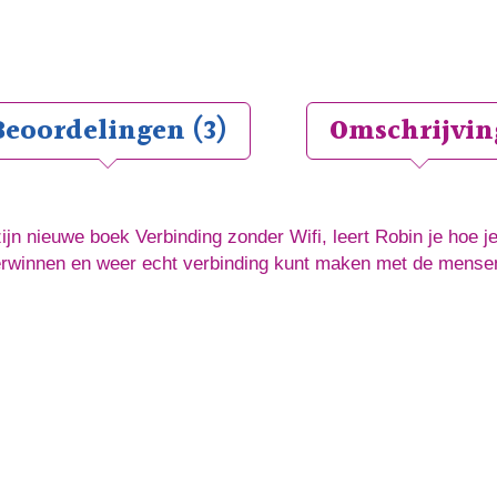
Beoordelingen (3)
Omschrijvin
zijn nieuwe boek Verbinding zonder Wifi, leert Robin je hoe je
rwinnen en weer echt verbinding kunt maken met de mense