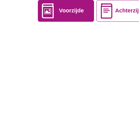
Voorzijde
Achterzi