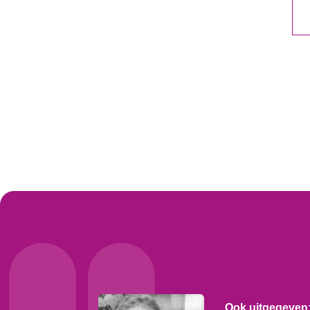
Ook uitgegeven