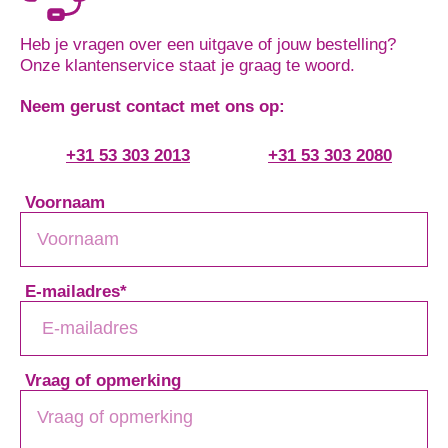
Heb je vragen over een uitgave of jouw bestelling?
Onze klantenservice staat je graag te woord.
Neem gerust contact met ons op:
+31 53 303 2013
+31 53 303 2080
Voornaam
E-mailadres
*
Vraag of opmerking