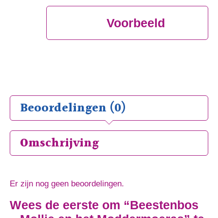
Voorbeeld
Beoordelingen (0)
Omschrijving
Er zijn nog geen beoordelingen.
Wees de eerste om “Beestenbos