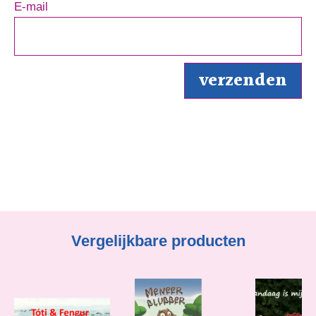
E-mail
Vergelijkbare producten