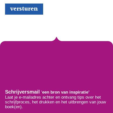
Schrijversmail
‘
een bron van inspiratie’
Laat je e-mailadres achter en ontvang tips over het
schrijfproces, het drukken en het uitbrengen van jouw
boek(en).