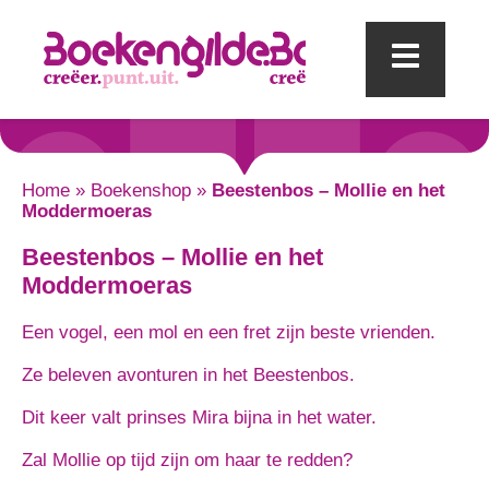
Mobi
Home
»
Boekenshop
»
Beestenbos – Mollie en het
Moddermoeras
Beestenbos – Mollie en het
Moddermoeras
Een vogel, een mol en een fret zijn beste vrienden.
Ze beleven avonturen in het Beestenbos.
Dit keer valt prinses Mira bijna in het water.
Zal Mollie op tijd zijn om haar te redden?