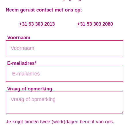
Neem gerust contact met ons op:
+31 53 303 2013
+31 53 303 2080
Voornaam
E-mailadres
*
Vraag of opmerking
Je krijgt binnen twee (werk)dagen bericht van ons.