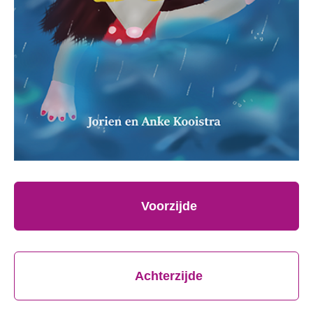
Voorzijde
Achterzijde