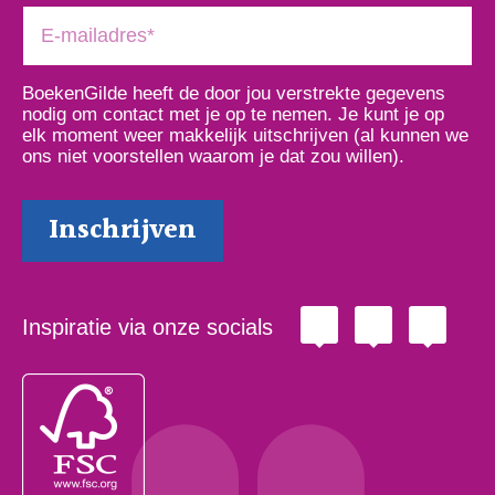
BoekenGilde heeft de door jou verstrekte gegevens
nodig om contact met je op te nemen. Je kunt je op
elk moment weer makkelijk uitschrijven (al kunnen we
ons niet voorstellen waarom je dat zou willen).
Inspiratie via onze socials