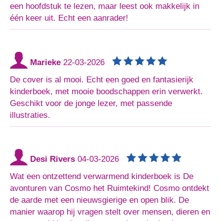
een hoofdstuk te lezen, maar leest ook makkelijk in
één keer uit. Echt een aanrader!
Marieke
22-03-2026
De cover is al mooi. Echt een goed en fantasierijk
kinderboek, met mooie boodschappen erin verwerkt.
Geschikt voor de jonge lezer, met passende
illustraties.
Desi Rivers
04-03-2026
Wat een ontzettend verwarmend kinderboek is De
avonturen van Cosmo het Ruimtekind! Cosmo ontdekt
de aarde met een nieuwsgierige en open blik. De
manier waarop hij vragen stelt over mensen, dieren en