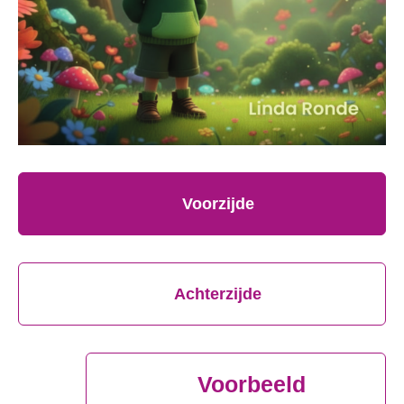
Voorzijde
Achterzijde
Voorbeeld