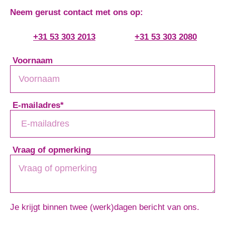
Neem gerust contact met ons op:
+31 53 303 2013
+31 53 303 2080
Voornaam
E-mailadres
*
Vraag of opmerking
Je krijgt binnen twee (werk)dagen bericht van ons.