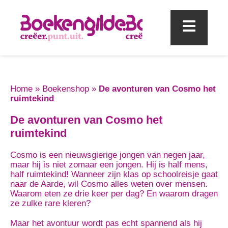
Mobi
Home
»
Boekenshop
»
De avonturen van Cosmo het
ruimtekind
De avonturen van Cosmo het
ruimtekind
Cosmo is een nieuwsgierige jongen van negen jaar,
maar hij is niet zomaar een jongen. Hij is half mens,
half ruimtekind! Wanneer zijn klas op schoolreisje gaat
naar de Aarde, wil Cosmo alles weten over mensen.
Waarom eten ze drie keer per dag? En waarom dragen
ze zulke rare kleren?
Maar het avontuur wordt pas echt spannend als hij