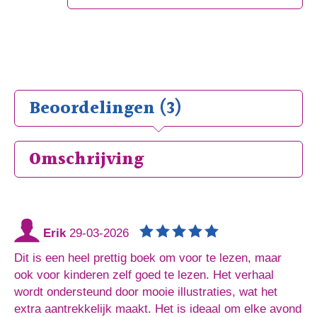
Beoordelingen (3)
Omschrijving
Erik
29-03-2026
Dit is een heel prettig boek om voor te lezen, maar
ook voor kinderen zelf goed te lezen. Het verhaal
wordt ondersteund door mooie illustraties, wat het
extra aantrekkelijk maakt. Het is ideaal om elke avond