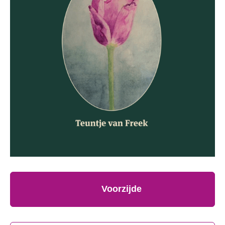
Voorzijde