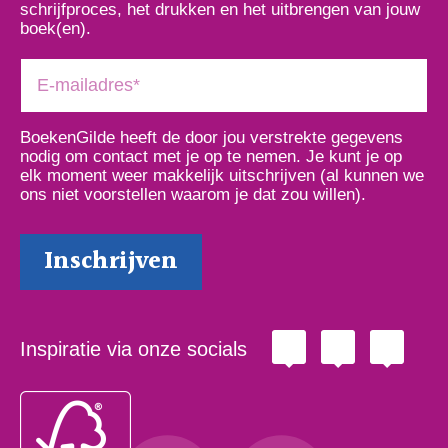
schrijfproces, het drukken en het uitbrengen van jouw
boek(en).
BoekenGilde heeft de door jou verstrekte gegevens
nodig om contact met je op te nemen. Je kunt je op
elk moment weer makkelijk uitschrijven (al kunnen we
ons niet voorstellen waarom je dat zou willen).
Inspiratie via onze socials