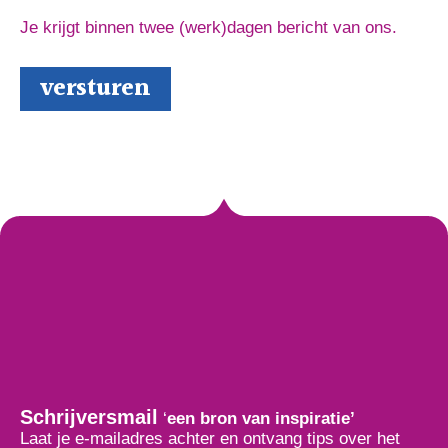
Je krijgt binnen twee (werk)dagen bericht van ons.
Schrijversmail
‘
een bron van inspiratie’
Laat je e-mailadres achter en ontvang tips over het