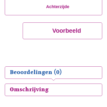
Achterzijde
Voorbeeld
Beoordelingen (0)
Omschrijving