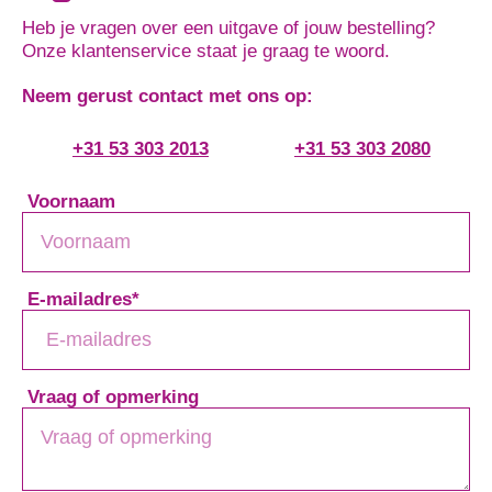
Heb je vragen over een uitgave of jouw bestelling?
Onze klantenservice staat je graag te woord.
Neem gerust contact met ons op:
+31 53 303 2013
+31 53 303 2080
Voornaam
E-mailadres
*
Vraag of opmerking