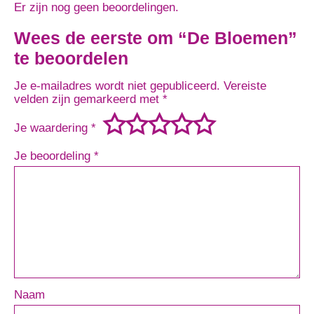
Er zijn nog geen beoordelingen.
Wees de eerste om “De Bloemen”
te beoordelen
Je e-mailadres wordt niet gepubliceerd.
Vereiste
velden zijn gemarkeerd met
*
Je waardering
*
Je beoordeling
*
Naam