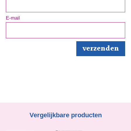
E-mail
Vergelijkbare producten