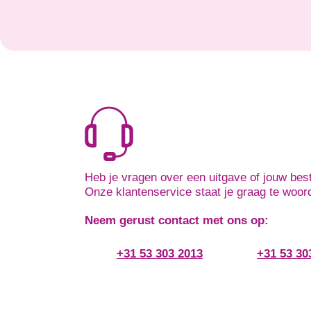
Heb je vragen over een uitgave of jouw best
Onze klantenservice staat je graag te woor
Neem gerust contact met ons op:
+31 53 303 2013
+31 53 30