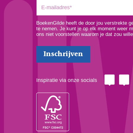
BoekenGilde heeft de door jou verstrekte 
te nemen. Je kunt je op elk moment weer ma
ons niet voorstellen waarom je dat zou wille
Inspiratie via onze socials