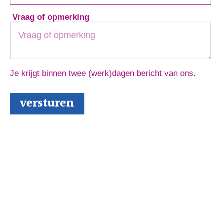
Vraag of opmerking
Je krijgt binnen twee (werk)dagen bericht van ons.