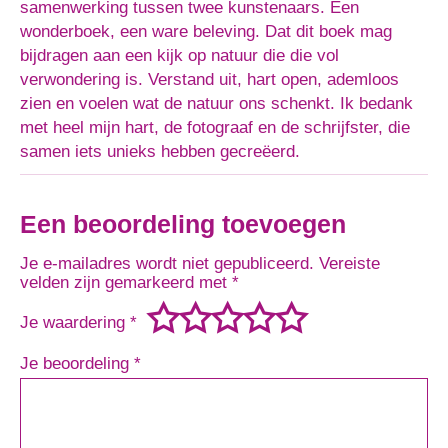
samenwerking tussen twee kunstenaars. Een
wonderboek, een ware beleving. Dat dit boek mag
bijdragen aan een kijk op natuur die die vol
verwondering is. Verstand uit, hart open, ademloos
zien en voelen wat de natuur ons schenkt. Ik bedank
met heel mijn hart, de fotograaf en de schrijfster, die
samen iets unieks hebben gecreëerd.
Een beoordeling toevoegen
Je e-mailadres wordt niet gepubliceerd.
Vereiste
velden zijn gemarkeerd met
*
Je waardering
*
Je beoordeling
*