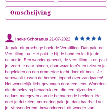
Omschrijving
Ineke Schotanus
21-07-2022
Je pakt dit prachtige boek de Verstilling. Dan pakt de
Verstilling jou. Het pakt je bij de hand en leidt je de
natuur in. Een wonder gebeurt, de verstilling is er, pakt
je, voert je naar binnen, daar waar foto’s en teksten je
begeleiden op een dromerige tocht door dit boek. Je
verdwaalt tussen de bomen, lopend over zandpaden!
Het wonderlijk licht gevangen door een lens. Woorden
die de beleving benadrukken, die een bijzondere
cadans meegeven aan de betoverende beelden. Het
doet je duizelen, ontroering pakt je, dankbaarheid vult
je. Verwonderend, bewonderend, dit wonder van