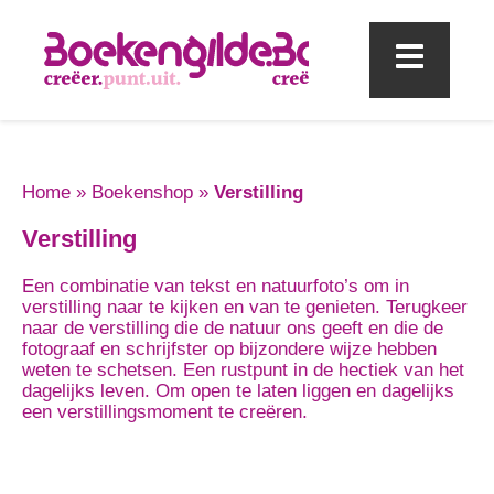
Mobi
Home
»
Boekenshop
»
Verstilling
Verstilling
Een combinatie van tekst en natuurfoto’s om in
verstilling naar te kijken en van te genieten. Terugkeer
naar de verstilling die de natuur ons geeft en die de
fotograaf en schrijfster op bijzondere wijze hebben
weten te schetsen. Een rustpunt in de hectiek van het
dagelijks leven. Om open te laten liggen en dagelijks
een verstillingsmoment te creëren.