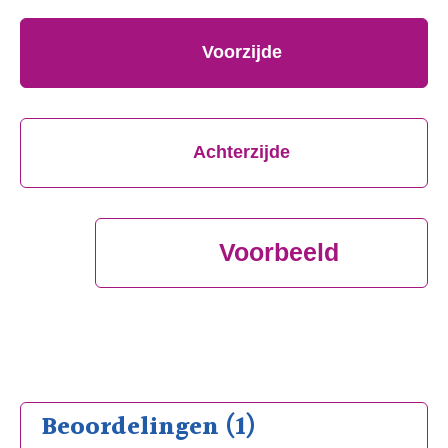
Voorzijde
Achterzijde
Voorbeeld
Beoordelingen (1)