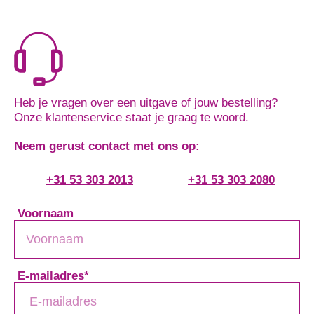
Heb je vragen over een uitgave of jouw bestelling?
Onze klantenservice staat je graag te woord.
Neem gerust contact met ons op:
+31 53 303 2013
+31 53 303 2080
Voornaam
E-mailadres
*