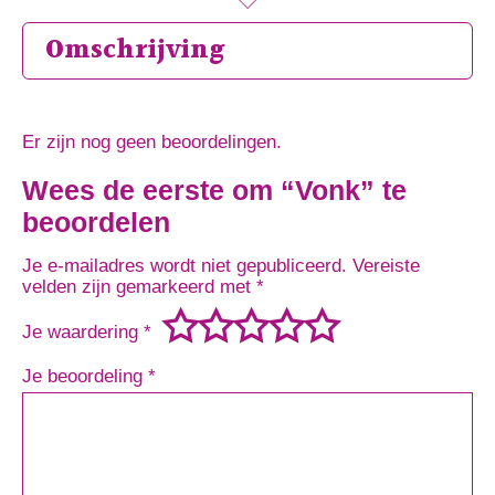
Omschrijving
Er zijn nog geen beoordelingen.
Wees de eerste om “Vonk” te
beoordelen
Je e-mailadres wordt niet gepubliceerd.
Vereiste
velden zijn gemarkeerd met
*
Je waardering
*
Je beoordeling
*