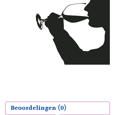
Beoordelingen (0)