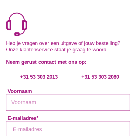
Heb je vragen over een uitgave of jouw bestelling?
Onze klantenservice staat je graag te woord.
Neem gerust contact met ons op:
+31 53 303 2013
+31 53 303 2080
Voornaam
E-mailadres
*