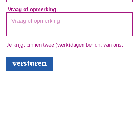
Vraag of opmerking
Je krijgt binnen twee (werk)dagen bericht van ons.