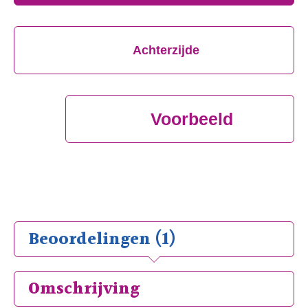
Achterzijde
Voorbeeld
Beoordelingen (1)
Omschrijving