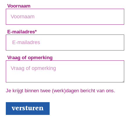
Voornaam
E-mailadres
*
Vraag of opmerking
Je krijgt binnen twee (werk)dagen bericht van ons.