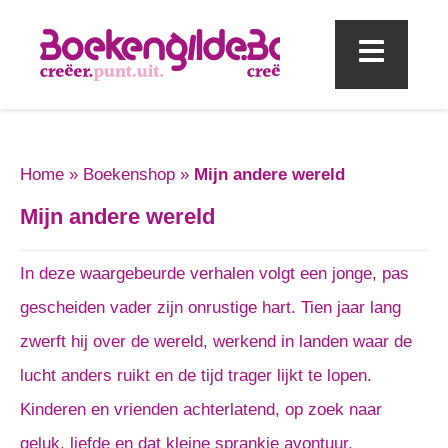
Mobi
Home
»
Boekenshop
»
Mijn andere wereld
Mijn andere wereld
In deze waargebeurde verhalen volgt een jonge, pas
gescheiden vader zijn onrustige hart. Tien jaar lang
zwerft hij over de wereld, werkend in landen waar de
lucht anders ruikt en de tijd trager lijkt te lopen.
Kinderen en vrienden achterlatend, op zoek naar
geluk, liefde en dat kleine sprankje avontuur.