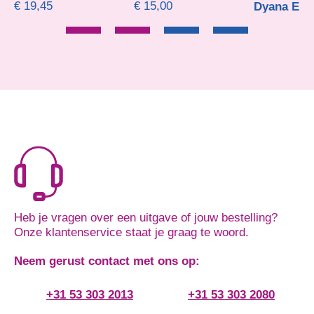
€
19,45
€
15,00
Dyana Enge
Heb je vragen over een uitgave of jouw bestelling?
Onze klantenservice staat je graag te woord.
Neem gerust contact met ons op:
+31 53 303 2013
+31 53 303 2080