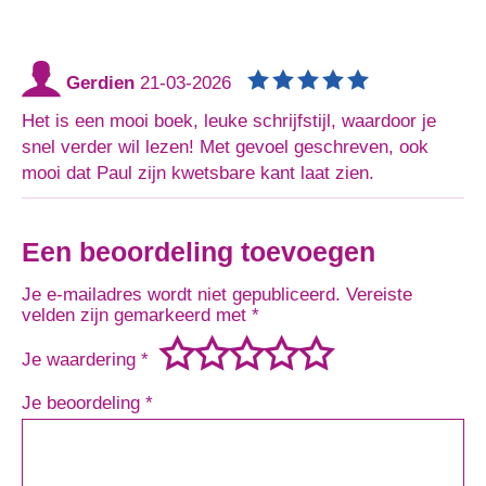
Gerdien
21-03-2026
Het is een mooi boek, leuke schrijfstijl, waardoor je
snel verder wil lezen! Met gevoel geschreven, ook
mooi dat Paul zijn kwetsbare kant laat zien.
Een beoordeling toevoegen
Je e-mailadres wordt niet gepubliceerd.
Vereiste
velden zijn gemarkeerd met
*
Je waardering
*
Je beoordeling
*