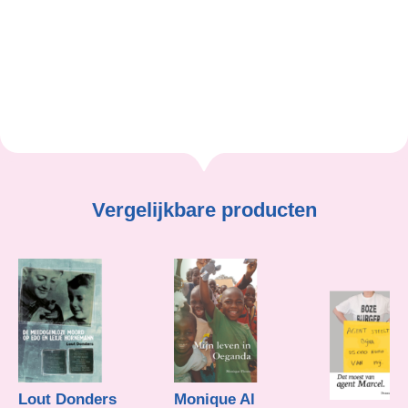
Paul Greven
Vergelijkbare producten
Lout Donders
Monique Al