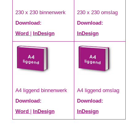
230 x 230 binnenwerk
230 x 230 omslag
Download:
Download:
Word
|
InDesign
InDesign
A4 liggend binnenwerk
A4 liggend omslag
Download:
Download:
Word
|
InDesign
InDesign