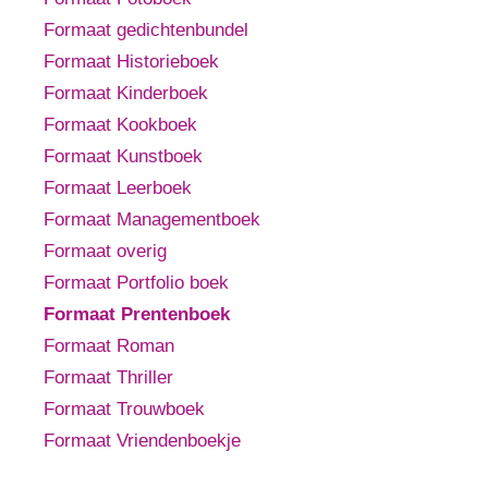
Formaat gedichtenbundel
Formaat Historieboek
Formaat Kinderboek
Formaat Kookboek
Formaat Kunstboek
Formaat Leerboek
Formaat Managementboek
Formaat overig
Formaat Portfolio boek
Formaat Prentenboek
Formaat Roman
Formaat Thriller
Formaat Trouwboek
Formaat Vriendenboekje