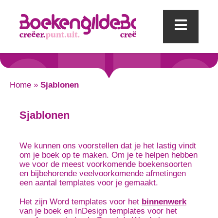
Mobi
Home
»
Sjablonen
Sjablonen
We kunnen ons voorstellen dat je het lastig vindt
om je boek op te maken. Om je te helpen hebben
we voor de meest voorkomende boekensoorten
en bijbehorende veelvoorkomende afmetingen
een aantal templates voor je gemaakt.
Het zijn Word templates voor het
binnenwerk
van je boek en InDesign templates voor het