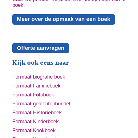
boek.
Meer over de opmaak van een boek
Offerte aanvragen
Kijk ook eens naar
Formaat biografie boek
Formaat Familieboek
Formaat Fotoboek
Formaat gedichtenbundel
Formaat Historieboek
Formaat Kinderboek
Formaat Kookboek