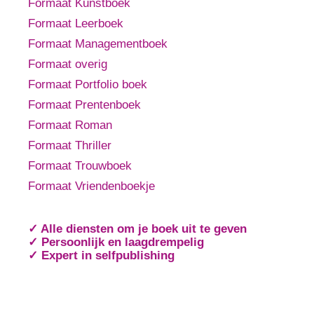
Formaat Kunstboek
Formaat Leerboek
Formaat Managementboek
Formaat overig
Formaat Portfolio boek
Formaat Prentenboek
Formaat Roman
Formaat Thriller
Formaat Trouwboek
Formaat Vriendenboekje
✓ Alle diensten om je boek uit te geven
✓ Persoonlijk en laagdrempelig
✓ Expert in selfpublishing