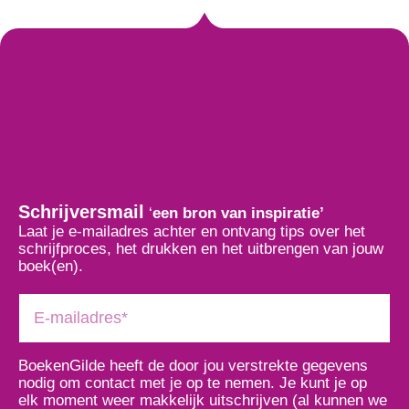
Schrijversmail
‘
een bron van inspiratie’
Laat je e-mailadres achter en ontvang tips over het
schrijfproces, het drukken en het uitbrengen van jouw
boek(en).
BoekenGilde heeft de door jou verstrekte gegevens
nodig om contact met je op te nemen. Je kunt je op
elk moment weer makkelijk uitschrijven (al kunnen we