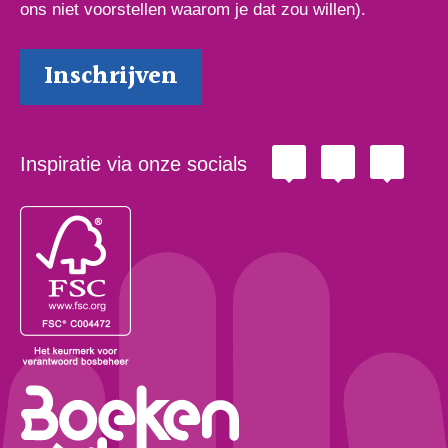
ons niet voorstellen waarom je dat zou willen).
Inspiratie via onze socials