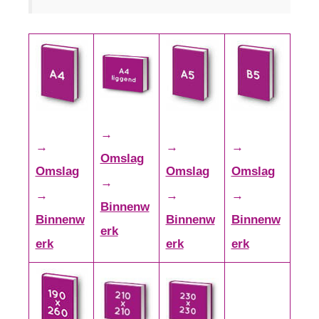
→
→
→
→
Omslag
Omslag
Omslag
Omslag
→
→
→
→
Binnenw
Binnenw
Binnenw
Binnenw
erk
erk
erk
erk