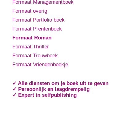
Formaat Managementboek
Formaat overig
Formaat Portfolio boek
Formaat Prentenboek
Formaat Roman
Formaat Thriller
Formaat Trouwboek
Formaat Vriendenboekje
✓ Alle diensten om je boek uit te geven
✓ Persoonlijk en laagdrempelig
✓ Expert in selfpublishing