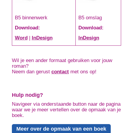
B5 binnenwerk
B5 omslag
Download:
Download:
Word
|
InDesign
InDesign
Wil je een ander formaat gebruiken voor jouw
roman?
Neem dan gerust
contact
met ons op!
Hulp nodig?
Navigeer via onderstaande button naar de pagina
waar we je meer vertellen over de opmaak van je
boek.
Meer over de opmaak van een boek