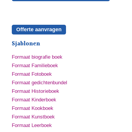
Offerte aanvragen
Sjablonen
Formaat biografie boek
Formaat Familieboek
Formaat Fotoboek
Formaat gedichtenbundel
Formaat Historieboek
Formaat Kinderboek
Formaat Kookboek
Formaat Kunstboek
Formaat Leerboek