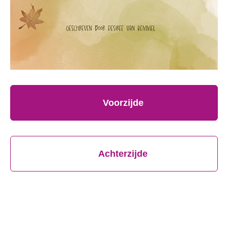
Voorzijde
Achterzijde