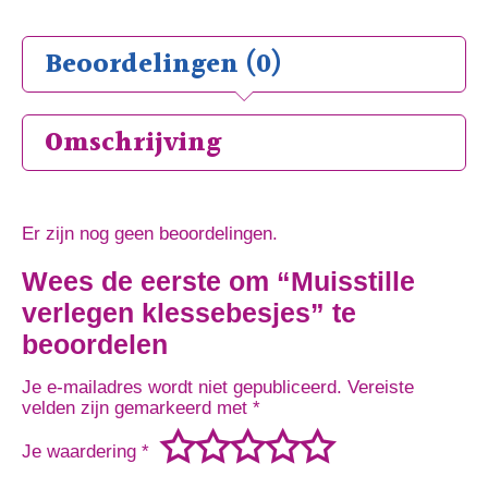
Beoordelingen (0)
Omschrijving
Er zijn nog geen beoordelingen.
Wees de eerste om “Muisstille
verlegen klessebesjes” te
beoordelen
Je e-mailadres wordt niet gepubliceerd.
Vereiste
velden zijn gemarkeerd met
*
Je waardering
*