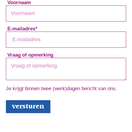
Voornaam
E-mailadres
*
Vraag of opmerking
Je krijgt binnen twee (werk)dagen bericht van ons.