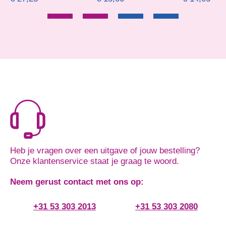
Heb je vragen over een uitgave of jouw bestelling?
Onze klantenservice staat je graag te woord.
Neem gerust contact met ons op:
+31 53 303 2013
+31 53 303 2080