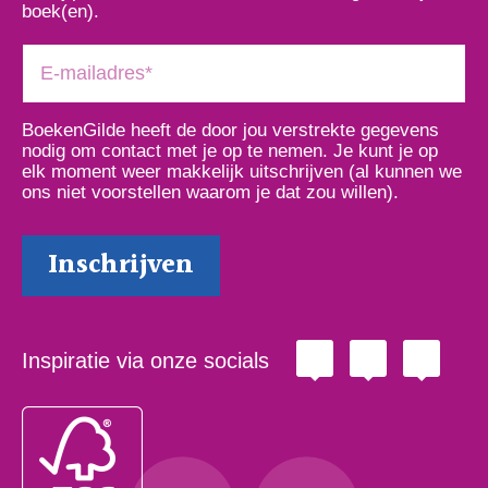
boek(en).
BoekenGilde heeft de door jou verstrekte gegevens
nodig om contact met je op te nemen. Je kunt je op
elk moment weer makkelijk uitschrijven (al kunnen we
ons niet voorstellen waarom je dat zou willen).
Inspiratie via onze socials