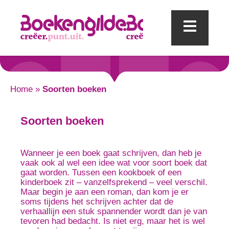
Mobi
Home
»
Soorten boeken
Soorten boeken
Wanneer je een boek gaat schrijven, dan heb je
vaak ook al wel een idee wat voor soort boek dat
gaat worden. Tussen een kookboek of een
kinderboek zit – vanzelfsprekend – veel verschil.
Maar begin je aan een roman, dan kom je er
soms tijdens het schrijven achter dat de
verhaallijn een stuk spannender wordt dan je van
tevoren had bedacht. Is niet erg, maar het is wel