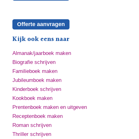
Offerte aanvragen
Kijk ook eens naar
Almanak/jaarboek maken
Biografie schrijven
Familieboek maken
Jubileumboek maken
Kinderboek schrijven
Kookboek maken
Prentenboek maken en uitgeven
Receptenboek maken
Roman schrijven
Thriller schrijven