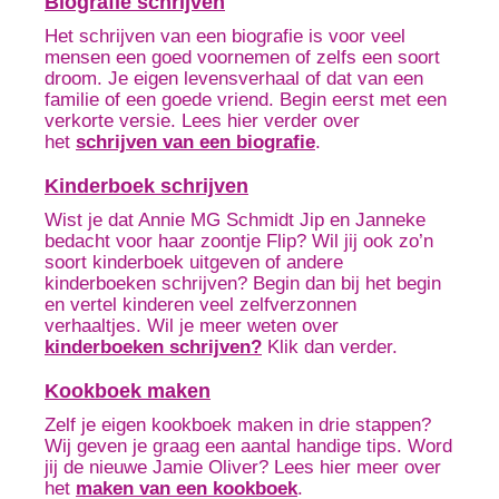
Biografie schrijven
Het schrijven van een biografie is voor veel
mensen een goed voornemen of zelfs een soort
droom. Je eigen levensverhaal of dat van een
familie of een goede vriend. Begin eerst met een
verkorte versie. Lees hier verder over
het
schrijven van een biografie
.
Kinderboek schrijven
Wist je dat Annie MG Schmidt Jip en Janneke
bedacht voor haar zoontje Flip? Wil jij ook zo’n
soort kinderboek uitgeven of andere
kinderboeken schrijven? Begin dan bij het begin
en vertel kinderen veel zelfverzonnen
verhaaltjes. Wil je meer weten over
kinderboeken schrijven?
Klik dan verder.
Kookboek maken
Zelf je eigen kookboek maken in drie stappen?
Wij geven je graag een aantal handige tips. Word
jij de nieuwe Jamie Oliver? Lees hier meer over
het
maken van een kookboek
.