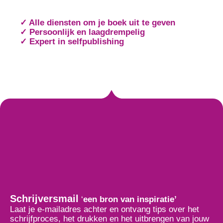
✓ Alle diensten om je boek uit te geven
✓ Persoonlijk en laagdrempelig
✓ Expert in selfpublishing
Schrijversmail
‘
een bron van inspiratie’
Laat je e-mailadres achter en ontvang tips over het
schrijfproces, het drukken en het uitbrengen van jouw