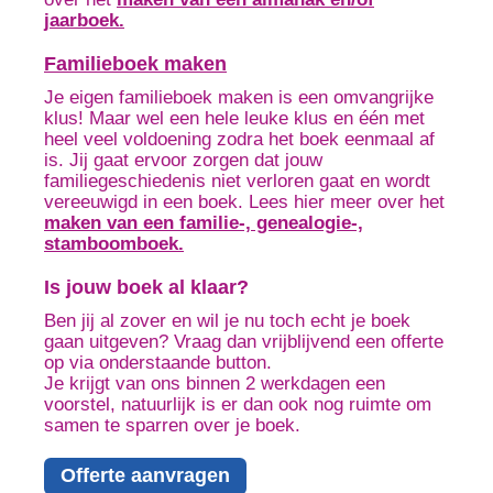
jaarboek.
Familieboek maken
Je eigen familieboek maken is een omvangrijke
klus! Maar wel een hele leuke klus en één met
heel veel voldoening zodra het boek eenmaal af
is. Jij gaat ervoor zorgen dat jouw
familiegeschiedenis niet verloren gaat en wordt
vereeuwigd in een boek. Lees hier meer over het
maken van een familie-, genealogie-,
stamboomboek.
Is jouw boek al klaar?
Ben jij al zover en wil je nu toch echt je boek
gaan uitgeven? Vraag dan vrijblijvend een offerte
op via onderstaande button.
Je krijgt van ons binnen 2 werkdagen een
voorstel, natuurlijk is er dan ook nog ruimte om
samen te sparren over je boek.
Offerte aanvragen