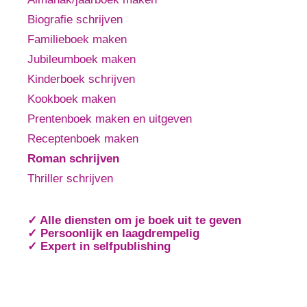
Biografie schrijven
Familieboek maken
Jubileumboek maken
Kinderboek schrijven
Kookboek maken
Prentenboek maken en uitgeven
Receptenboek maken
Roman schrijven
Thriller schrijven
✓ Alle diensten om je boek uit te geven
✓ Persoonlijk en laagdrempelig
✓ Expert in selfpublishing