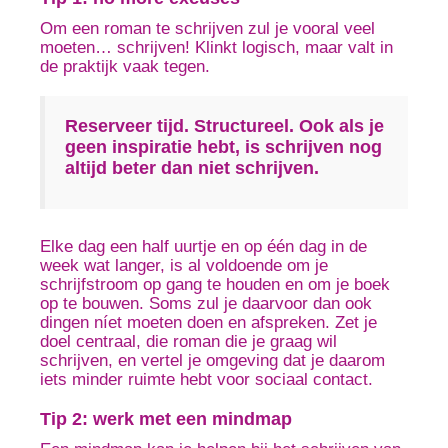
Om een roman te schrijven zul je vooral veel
moeten… schrijven! Klinkt logisch, maar valt in
de praktijk vaak tegen.
Reserveer tijd. Structureel. Ook als je
geen inspiratie hebt, is schrijven nog
altijd beter dan niet schrijven.
Elke dag een half uurtje en op één dag in de
week wat langer, is al voldoende om je
schrijfstroom op gang te houden en om je boek
op te bouwen. Soms zul je daarvoor dan ook
dingen níet moeten doen en afspreken. Zet je
doel centraal, die roman die je graag wil
schrijven, en vertel je omgeving dat je daarom
iets minder ruimte hebt voor sociaal contact.
Tip 2: werk met een mindmap