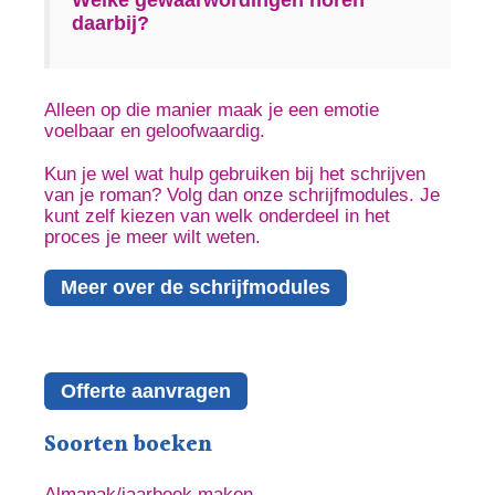
daarbij?
Alleen op die manier maak je een emotie
voelbaar en geloofwaardig.
Kun je wel wat hulp gebruiken bij het schrijven
van je roman? Volg dan onze schrijfmodules. Je
kunt zelf kiezen van welk onderdeel in het
proces je meer wilt weten.
Meer over de schrijfmodules
Offerte aanvragen
Soorten boeken
Almanak/jaarboek maken