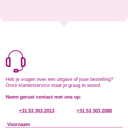
Heb je vragen over een uitgave of jouw bestelling?
Onze klantenservice staat je graag te woord.
Neem gerust contact met ons op:
+31 53 303 2013
+31 53 303 2080
Voornaam