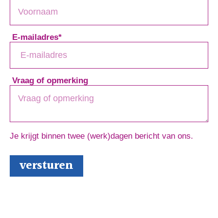
E-mailadres
*
Vraag of opmerking
Je krijgt binnen twee (werk)dagen bericht van ons.