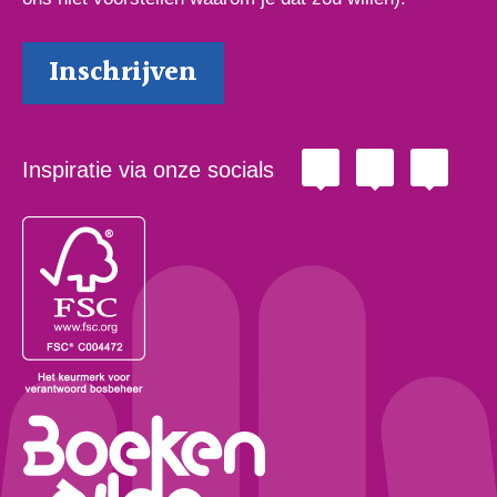
Inspiratie via onze socials