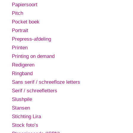
Papiersoort
Pitch
Pocket boek
Portrait
Prepress-afdeling
Printen
Printing on demand
Redigeren
Ringband
Sans serif / schreefloze letters
Serif / schreefletters
Slushpile
Stansen
Stichting Lira
Stock foto’s