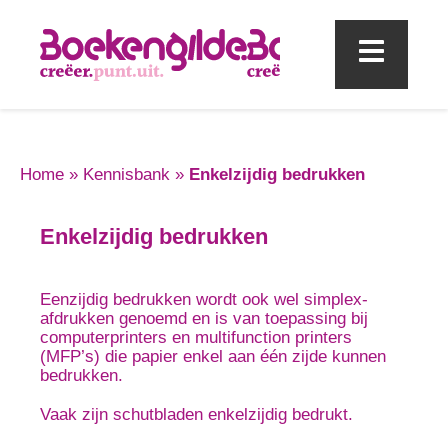
Mobi
Home
»
Kennisbank
»
Enkelzijdig bedrukken
Enkelzijdig bedrukken
Eenzijdig bedrukken wordt ook wel simplex-
afdrukken genoemd en is van toepassing bij
computerprinters en multifunction printers
(MFP’s) die papier enkel aan één zijde kunnen
bedrukken.
Vaak zijn schutbladen enkelzijdig bedrukt.