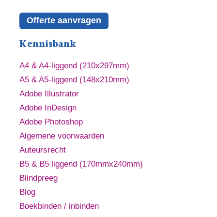
Offerte aanvragen
Kennisbank
A4 & A4-liggend (210x297mm)
A5 & A5-liggend (148x210mm)
Adobe Illustrator
Adobe InDesign
Adobe Photoshop
Algemene voorwaarden
Auteursrecht
B5 & B5 liggend (170mmx240mm)
Blindpreeg
Blog
Boekbinden / inbinden