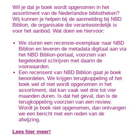
Wil je dat je boek wordt opgenomen in het
assortiment van de Nederlandse bibliotheken?
Wij kunnen je helpen bij de aanmelding bij NBD
Biblion, de organisatie die verantwoordelijk is
voor het aanbod. Wat doen we hiervoor:
We sturen een recensie-exemplaar naar NBD
Biblion
en leveren de metadata digitaal aan via
het NBD Biblion-portaal
,
voorzien van
begeleidend schrijven met daarin de
voorwaarden.
Een recensent van NBD Biblion gaat je boek
beoordelen. We krijgen terugkoppeling of het
boek wel of niet wordt opgenomen in het
assortiment, dat kan vaak wel drie tot vier
maanden duren. Is dat het geval, dan is de
terugkoppeling voorzien van een review.
Wordt je boek niet opgenomen, dan ontvangen
we een bericht met een reden van de
afwijzing.
Lees hier meer!