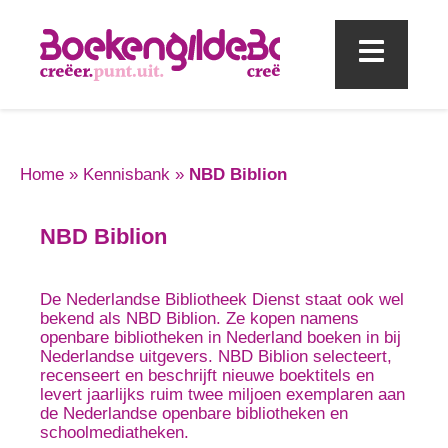
Mobi
Home
»
Kennisbank
»
NBD Biblion
NBD Biblion
De Nederlandse Bibliotheek Dienst staat ook wel
bekend als NBD Biblion. Ze kopen namens
openbare bibliotheken in Nederland boeken in bij
Nederlandse uitgevers. NBD Biblion selecteert,
recenseert en beschrijft nieuwe boektitels en
levert jaarlijks ruim twee miljoen exemplaren aan
de Nederlandse openbare bibliotheken en
schoolmediatheken.