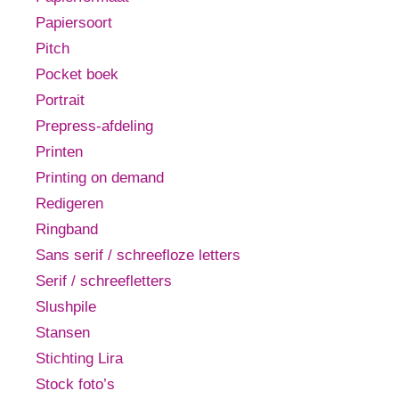
Papiersoort
Pitch
Pocket boek
Portrait
Prepress-afdeling
Printen
Printing on demand
Redigeren
Ringband
Sans serif / schreefloze letters
Serif / schreefletters
Slushpile
Stansen
Stichting Lira
Stock foto’s