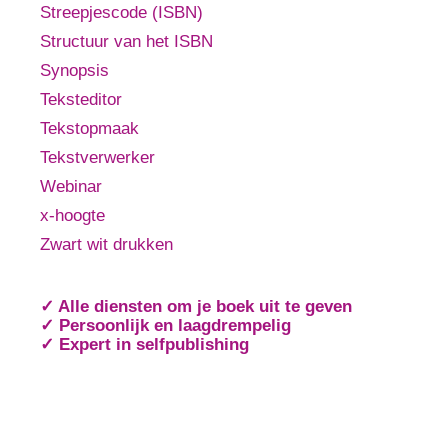
Streepjescode (ISBN)
Structuur van het ISBN
Synopsis
Teksteditor
Tekstopmaak
Tekstverwerker
Webinar
x-hoogte
Zwart wit drukken
✓ Alle diensten om je boek uit te geven
✓ Persoonlijk en laagdrempelig
✓ Expert in selfpublishing