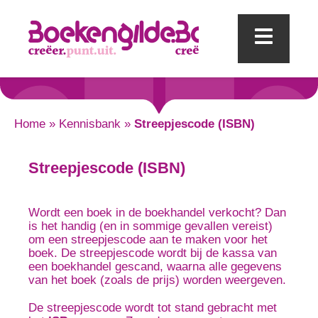
Mobi
Home
»
Kennisbank
»
Streepjescode (ISBN)
Streepjescode (ISBN)
Wordt een boek in de boekhandel verkocht? Dan
is het handig (en in sommige gevallen vereist)
om een streepjescode aan te maken voor het
boek. De streepjescode wordt bij de kassa van
een boekhandel gescand, waarna alle gegevens
van het boek (zoals de prijs) worden weergeven.
De streepjescode wordt tot stand gebracht met