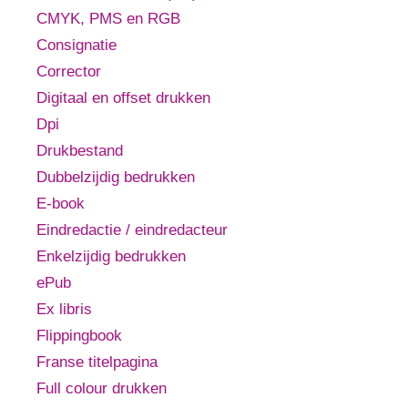
CMYK, PMS en RGB
Consignatie
Corrector
Digitaal en offset drukken
Dpi
Drukbestand
Dubbelzijdig bedrukken
E-book
Eindredactie / eindredacteur
Enkelzijdig bedrukken
ePub
Ex libris
Flippingbook
Franse titelpagina
Full colour drukken