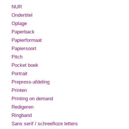
NUR
Ondertitel
Oplage
Paperback
Papierformaat
Papiersoort
Pitch
Pocket boek
Portrait
Prepress-afdeling
Printen
Printing on demand
Redigeren
Ringband
Sans serif / schreefloze letters