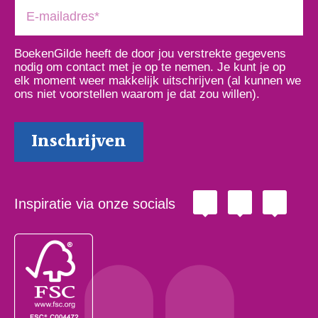
BoekenGilde heeft de door jou verstrekte gegevens
nodig om contact met je op te nemen. Je kunt je op
elk moment weer makkelijk uitschrijven (al kunnen we
ons niet voorstellen waarom je dat zou willen).
Inspiratie via onze socials