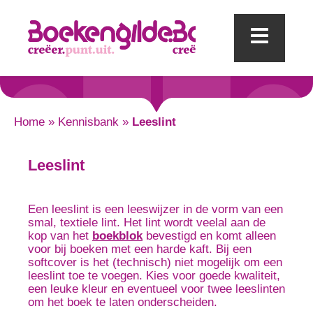
Mobi
Home
»
Kennisbank
»
Leeslint
Leeslint
Een leeslint is een leeswijzer in de vorm van een
smal, textiele lint. Het lint wordt veelal aan de
kop van het
boekblok
bevestigd en komt alleen
voor bij boeken met een harde kaft. Bij een
softcover is het (technisch) niet mogelijk om een
leeslint toe te voegen. Kies voor goede kwaliteit,
een leuke kleur en eventueel voor twee leeslinten
om het boek te laten onderscheiden.