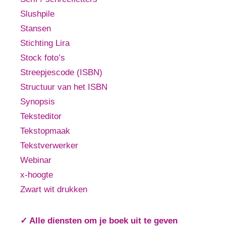
Slushpile
Stansen
Stichting Lira
Stock foto’s
Streepjescode (ISBN)
Structuur van het ISBN
Synopsis
Teksteditor
Tekstopmaak
Tekstverwerker
Webinar
x-hoogte
Zwart wit drukken
✓ Alle diensten om je boek uit te geven