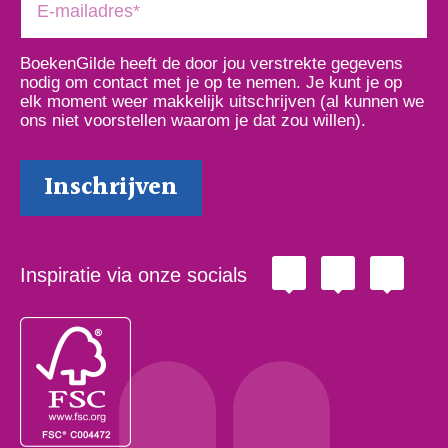
BoekenGilde heeft de door jou verstrekte gegevens
nodig om contact met je op te nemen. Je kunt je op
elk moment weer makkelijk uitschrijven (al kunnen we
ons niet voorstellen waarom je dat zou willen).
Inspiratie via onze socials